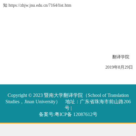
知
https://zhjw.jnu.edu.cn/7164/list.htm
翻译学院
2019年8月29日
Copyright © 2023 暨南大学翻译学院（School of Translation
Studies，Jinan University） 地址：广东省珠海市前山路206
号 |
备案号:粤ICP备 12087612号