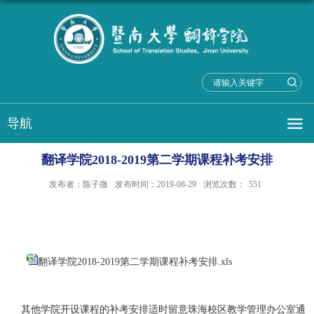
导航
翻译学院2018-2019第二学期课程补考安排
发布者：陈子微
发布时间：2019-08-29
浏览次数：
551
翻译学院2018-2019第二学期课程补考安排.xls
其他学院开设课程的补考安排适时留意珠海校区教学管理办公室通