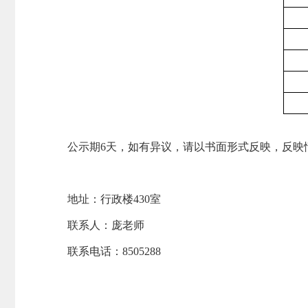
公示期6天，如有异议，请以书面形式反映，反映
地址：行政楼430室
联系人：庞老师
联系电话：8505288