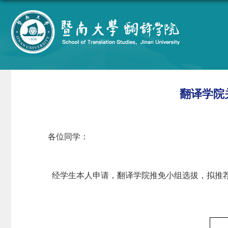
翻译学院
各位同学：
经学生本人申请，翻译学院推免小组选拔，拟推荐