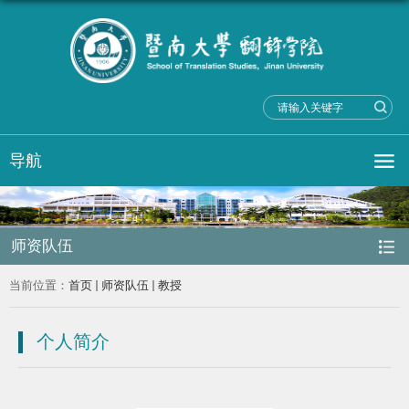
导航
师资队伍
当前位置：
首页
师资队伍
教授
个人简介