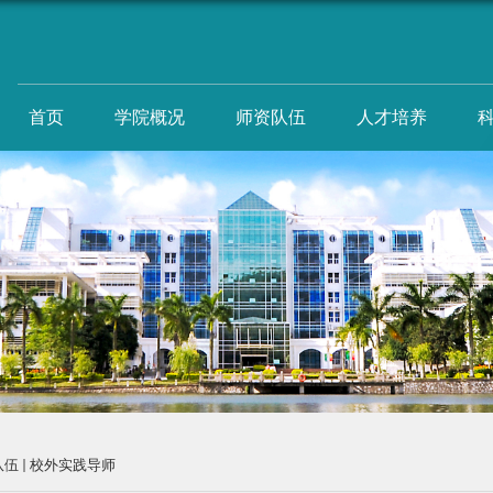
首页
学院概况
师资队伍
人才培养
队伍
校外实践导师