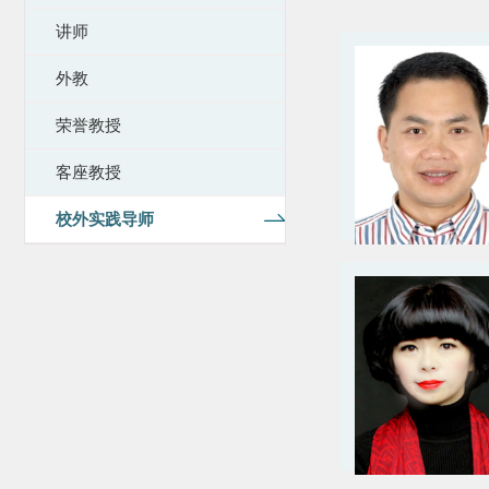
讲师
外教
荣誉教授
客座教授
校外实践导师