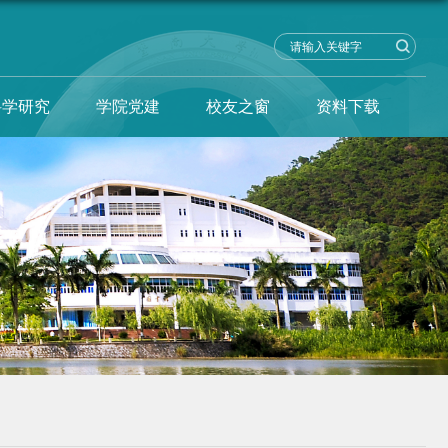
科学研究
学院党建
校友之窗
资料下载