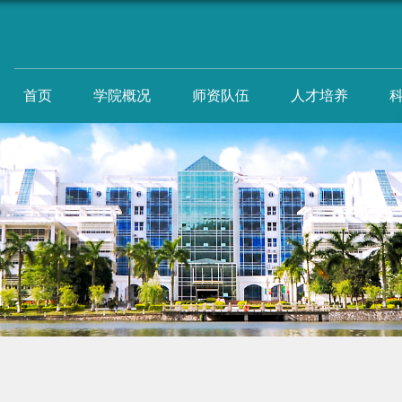
首页
学院概况
师资队伍
人才培养