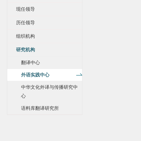
现任领导
历任领导
组织机构
研究机构
翻译中心
外语实践中心
中华文化外译与传播研究中
心
语料库翻译研究所