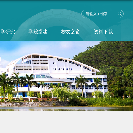
科学研究
学院党建
校友之窗
资料下载