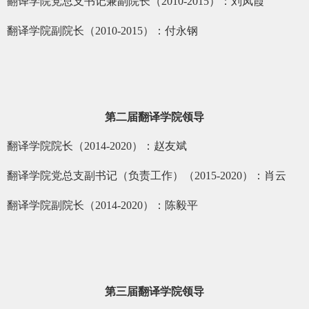
翻译学院党总支书记兼副院长（
2010-2015
）：刘凤霞
翻译学院副院长（
2010-2015
）：付永钢
第二届翻译学院领导
翻译学院院长（
2014-2020
）：赵友斌
翻译学院党总支副书记（负责工作）（
2015-2020
）：肖云
翻译学院副院长（
2014-2020
）：陈毅平
第三届翻译学院领导