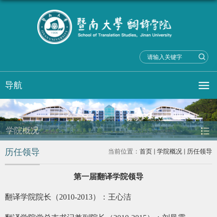
导航
学院概况
历任领导
当前位置：
首页
学院概况
历任领导
第一届翻译学院领导
翻译学院院长（
2010-2013
）：王心洁