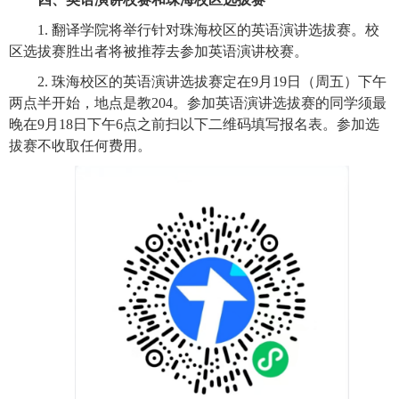
1. 翻译学院将举行针对珠海校区的英语演讲选拔赛。校
区选拔赛胜出者将被推荐去参加英语演讲校赛。
2. 珠海校区的英语演讲选拔赛定在9月19日（周五）下午
两点半开始，地点是教204。参加英语演讲选拔赛的同学须最
晚在9月18日下午6点之前扫以下二维码填写报名表。参加选
拔赛不收取任何费用。