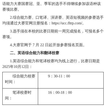
语能力大赛国赛冠、亚、季军的选手不得继续参加该语种该
赛项比赛。
2.综合能力赛、口笔译、演讲赛、英语短视频的参赛选手
均须通过大赛官网注册报名：https://ucc.fltrp.com/。
3.选手须在本校的比赛日期前一周完成报名，可报名多个
赛项。
4.大赛官网于 7 月 22 日起开放参赛报名页面。
二、英语综合能力和翻译校赛
1.英语综合能力和笔译校赛均为线上进行，比赛日期是
2025年10月12日：
综合能力校赛
9：30-11：00
时间：
笔译校赛时
16：00-18：00
间：