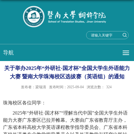
导航
关于举办2025年“外研社·国才杯”全国大学生外语能力
大赛 暨南大学珠海校区选拔赛（英语组）的通知
发布者：梁瑞清
发布时间：2025-09-04
浏览次数：
324
珠海校区各位同学：
2025年“外研社·国才杯”“理解当代中国”全国大学生外语
能力大赛广东赛区已拉开帷幕。大赛由广东省教育厅主办，
广东省本科高校大学英语课程教学指导委员会、广东省本科