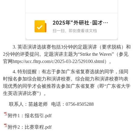
3. 英语演讲选拔赛包括3分钟的定题演讲（要求脱稿）和
2分钟的评委提问。定题演讲主题为“Strike the Waves”（参见
官网
https://ucc.fltrp.com/c/2025-03-22/529100.shtml）。
4. 特别提醒：有志于参加广东省复赛选拔的同学，须同
时报名参加综合能力和演讲校赛。综合能力和演讲校赛均表
现优秀的同学才会被推荐去参加广东省复赛（即“广东省大学
生英语演讲比赛”）。
联系人：苗越老师 电话：0756-8505288
附件1：报名指引.pdf
附件2：比赛章程.pdf